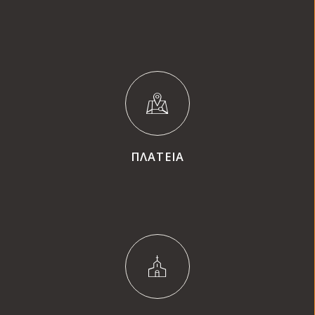
ΠΛΑΤΕΙΑ