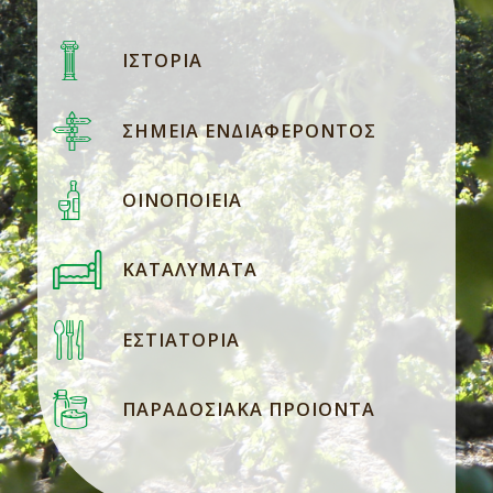
ΙΣΤΟΡΙΑ
ΣΗΜΕΙΑ ΕΝΔΙΑΦΕΡΟΝΤΟΣ
ΟΙΝΟΠΟΙΕΙΑ
ΚΑΤΑΛΥΜΑΤΑ
ΕΣΤΙΑΤΟΡΙΑ
ΠΑΡΑΔΟΣΙΑΚΑ ΠΡΟΙΟΝΤΑ