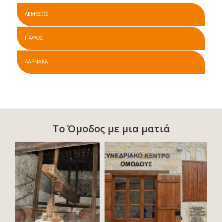
ΛΕΜΕΣΟΣ
ΠΑΦΟΣ
ΛΑΡΝΑΚΑ
Το Όμοδος με μια ματιά