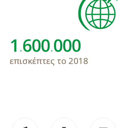
1
600
000
.
.
επισκέπτες το 2018