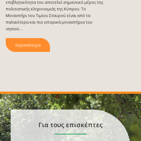
επιβλητικότητα του αποτελεί σημαντικό μέρος της
πολιτιστικής κληρονομιάς της Κύπρου. Το
Μοναστήρι του Τιμίου Σταυρού είναι από τα
παλαιότερα και πιο ιστορικά μοναστήρια του
νησιού…
περισσότερα
Για τους επισκέπτες