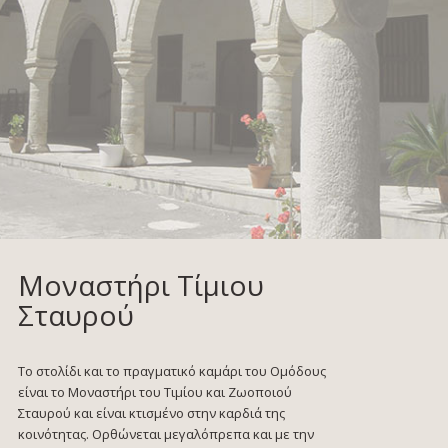
Μοναστήρι Τίμιου
Σταυρού
Το στολίδι και το πραγματικό καμάρι του Ομόδους
είναι το Μοναστήρι του Τιμίου και Ζωοποιού
Σταυρού και είναι κτισμένο στην καρδιά της
κοινότητας. Ορθώνεται μεγαλόπρεπα και με την