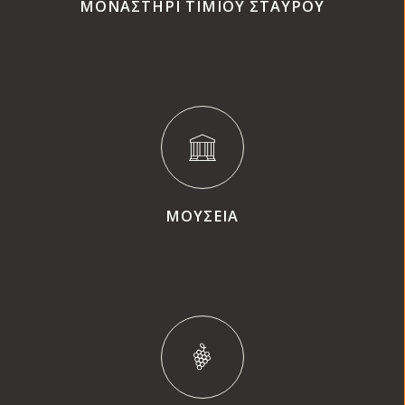
ΜΟΝΑΣΤΗΡΙ ΤΙΜΙΟΥ ΣΤΑΥΡΟΥ
ΜΟΥΣΕΙΑ