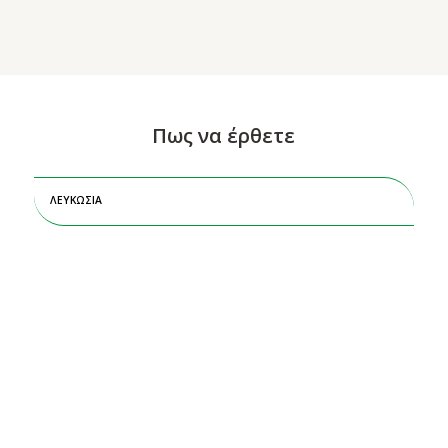
Πως να έρθετε
ΛΕΥΚΩΣΙΑ