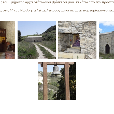
ς του Τμήματος Αρχαιοτήτων και βρίσκεται μόνιμα κάτω από την προστα
στις 14 του Νιόβρη, τελείται λειτουργία και σε αυτή παρευρίσκονται εκ