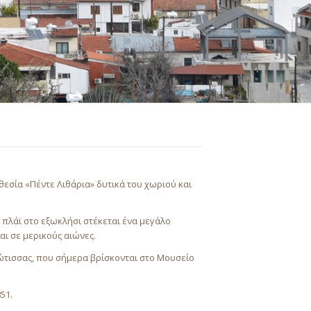
εσία «Πέντε Λιθάρια» δυτικά του χωριού και
 πλάϊ στο εξωκλήσι στέκεται ένα μεγάλο
αι σε μερικούς αιώνες.
ιώτισσας, που σήμερα βρίσκονται στο Μουσείο
51.