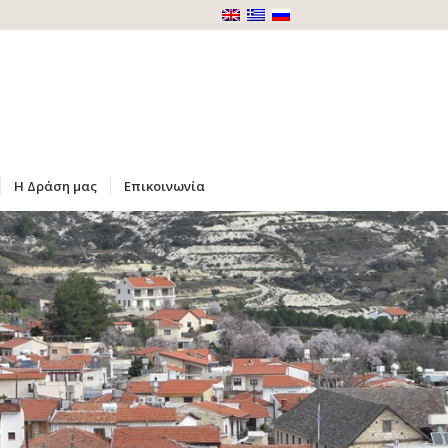
Η Δράση μας
Επικοινωνία