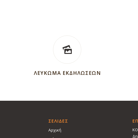
ΛΕΥΚΩΜΑ ΕΚΔΗΛΩΣΕΩΝ
ΣΕΛΙΔΕΣ
Ε
ΚΟ
Αρχική
Δη