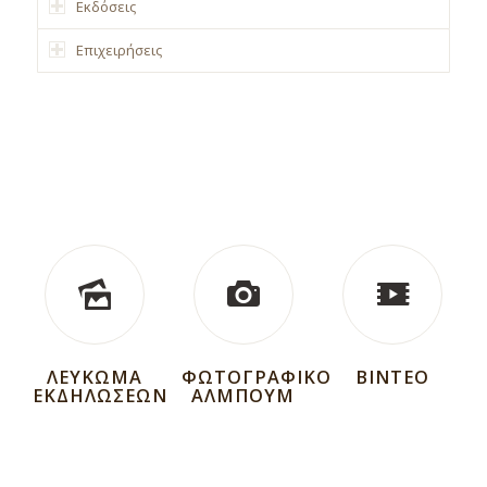
Εκδόσεις
Επιχειρήσεις
ΛΕΥΚΩΜΑ
ΦΩΤΟΓΡΑΦΙΚΟ
ΒΙΝΤΕΟ
ΕΚΔΗΛΩΣΕΩΝ
ΑΛΜΠΟΥΜ