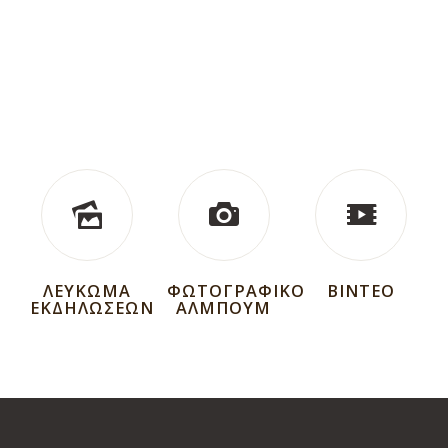
ΛΕΥΚΩΜΑ
ΦΩΤΟΓΡΑΦΙΚΟ
ΒΙΝΤΕΟ
ΕΚΔΗΛΩΣΕΩΝ
ΑΛΜΠΟΥΜ